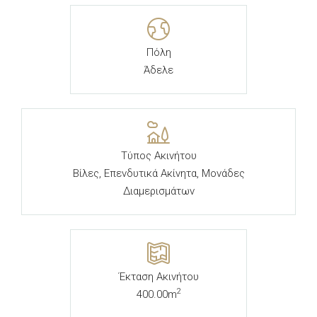
Πόλη
Άδελε
Τύπος Ακινήτου
Βίλες, Επενδυτικά Ακίνητα, Μονάδες
Διαμερισμάτων
Έκταση Ακινήτου
2
400.00m