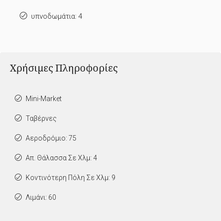
υπνοδωμάτια: 4
Χρήσιμες Πληροφορίες
Mini-Market
Ταβέρνες
Αεροδρόμιο: 75
Απ. Θάλασσα Σε Χλμ: 4
Κοντινότερη Πόλη Σε Χλμ: 9
Λιμάνι: 60