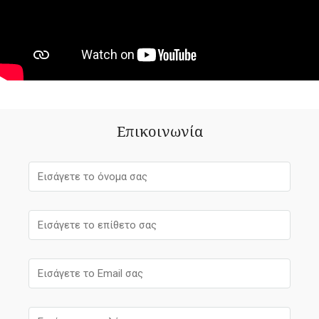
Επικοινωνία