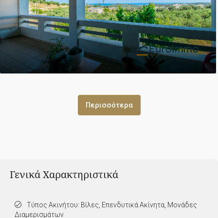
Περισσότερα
Γενικά Χαρακτηριστικά
Τύπος Ακινήτου: Βίλες, Επενδυτικά Ακίνητα, Μονάδες
Διαμερισμάτων