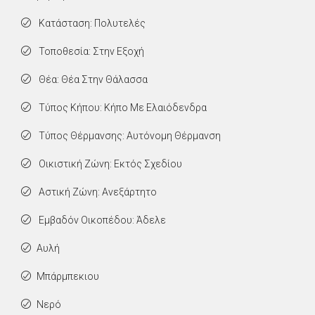
Κατάσταση: Πολυτελές
Τοποθεσία: Στην Εξοχή
Θέα: Θέα Στην Θάλασσα
Τύπος Κήπου: Κήπο Με Ελαιόδενδρα
Τύπος Θέρμανσης: Αυτόνομη Θέρμανση
Οικιστική Ζώνη: Εκτός Σχεδίου
Αστική Ζώνη: Ανεξάρτητο
Εμβαδόν Οικοπέδου: Άδελε
Αυλή
Μπάρμπεκιου
Νερό