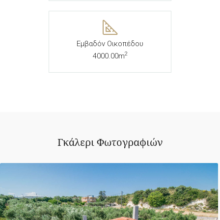
Εμβαδόν Οικοπέδου
2
4000.00m
Γκάλερι Φωτογραφιών