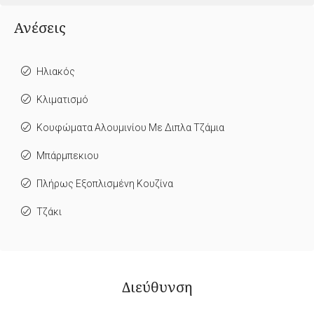
Ανέσεις
Ηλιακός
Κλιματισμό
Κουφώματα Αλουμινίου Με Διπλα Τζάμια
Μπάρμπεκιου
Πλήρως Εξοπλισμένη Κουζίνα
Τζάκι
Διεύθυνση