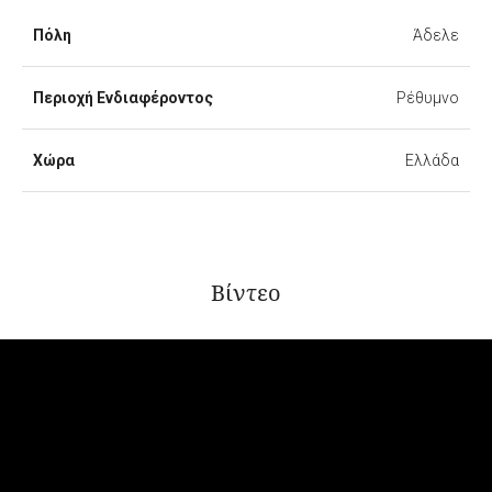
Πόλη
Άδελε
Περιοχή Ενδιαφέροντος
Ρέθυμνο
Χώρα
Ελλάδα
Βίντεο