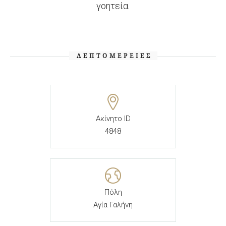
γοητεία.
ΛΕΠΤΟΜΈΡΕΙΕΣ
Ακίνητο ID
4848
Πόλη
Αγία Γαλήνη