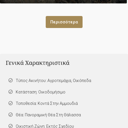
Περισσότερα
Γενικά Χαρακτηριστικά
Τύπος Ακινήτου: Αγροτεμάχια, Οικόπεδα
Κατάσταση: Οικοδομήσιμο
Τοποθεσία: Κοντά Στην Αμμουδιά
Θέα: Πανοραμική Θέα Στη Θάλασσα
Οικιστική Ζώνη: Εκτός Σχεδίου