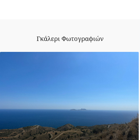
Γκάλερι Φωτογραφιών