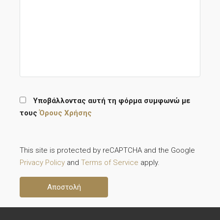
Υποβάλλοντας αυτή τη φόρμα συμφωνώ με
τους
Όρους Χρήσης
This site is protected by reCAPTCHA and the Google
Privacy Policy
and
Terms of Service
apply.