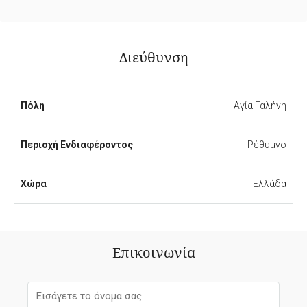
Διεύθυνση
Πόλη
Αγία Γαλήνη
Περιοχή Ενδιαφέροντος
Ρέθυμνο
Χώρα
Ελλάδα
Επικοινωνία