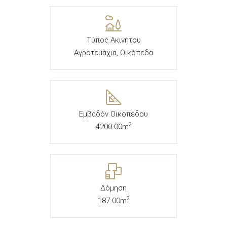
Τύπος Ακινήτου
Αγροτεμάχια, Οικόπεδα
Εμβαδόν Οικοπέδου
2
4200.00m
Δόμηση
2
187.00m