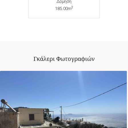
Δόμηση
2
185.00m
Γκάλερι Φωτογραφιών