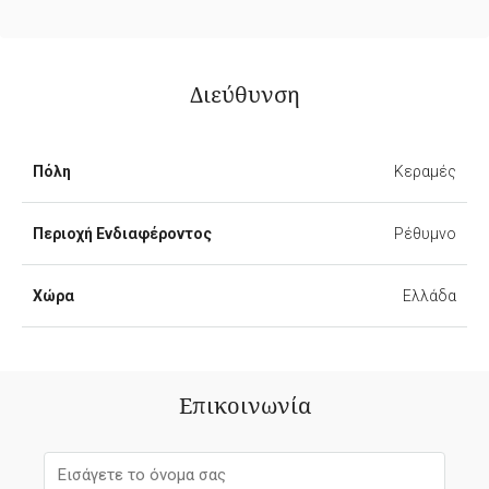
Διεύθυνση
Πόλη
Κεραμές
Περιοχή Ενδιαφέροντος
Ρέθυμνο
Χώρα
Ελλάδα
Επικοινωνία