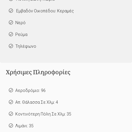
Εμβαδόν Οικοπέδου: Κεραμές
Νερό
Ρεύμα
Τηλέφωνο
Χρήσιμες Πληροφορίες
Αεροδρόμιο: 96
Απ. Θάλασσα Σε Χλμ: 4
Κοντινότερη Πόλη Σε Χλμ: 35
Λιμάνι: 35