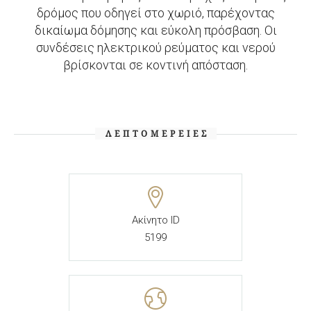
δρόμος που οδηγεί στο χωριό, παρέχοντας
δικαίωμα δόμησης και εύκολη πρόσβαση. Οι
συνδέσεις ηλεκτρικού ρεύματος και νερού
βρίσκονται σε κοντινή απόσταση.
ΛΕΠΤΟΜΈΡΕΙΕΣ
Ακίνητο ID
5199