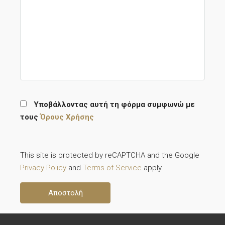
Υποβάλλοντας αυτή τη φόρμα συμφωνώ με
τους
Όρους Χρήσης
This site is protected by reCAPTCHA and the Google
Privacy Policy
and
Terms of Service
apply.