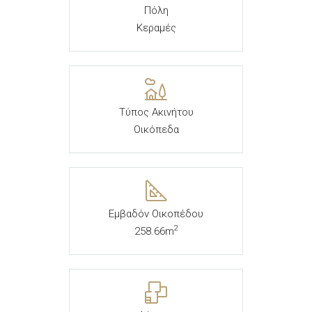
Πόλη
Κεραμές
Τύπος Ακινήτου
Οικόπεδα
Εμβαδόν Οικοπέδου
2
258.66m