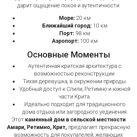
дарит ощущение покоя и аутентичности.
Море:
20 км
Ближайший город:
10 км
Порт:
98 км
Аэропорт:
100 км
Основные Моменты
Аутентичная критская архитектура с
возможностью реконструкции.
Тихая деревушка, в окружении природы.
Удобный доступ к Спили, Ретимно и южной
части Крита.
Идеально подходит для традиционного
дома отдыха или загородного уединения.
Этот
каменный дом в сельской местности
Амари, Ретимно, Крит,
предлагает прекрасную
возможность для покупателей, желающих