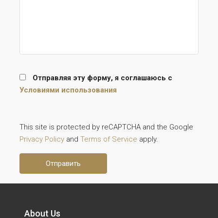
Отправляя эту форму, я соглашаюсь с
Условиями использования
This site is protected by reCAPTCHA and the Google
Privacy Policy
and
Terms of Service
apply.
About Us