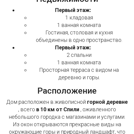
Первый этаж:
1 кладовая
1 ванная комната
Гостиная, столовая и кухня
объединены в одно пространство.
Первый этаж:
2 спальни
1 ванная комната
Просторная терраса с видом на
деревню и горы.
Расположение
Дом расположен в живописной
горной деревне
, всего
в 10 км от Спили
, оживленного
небольшого городка с магазинами и услугами.
Из окон открываются прекрасные виды на
окружающие горы и природный ландшафт, что