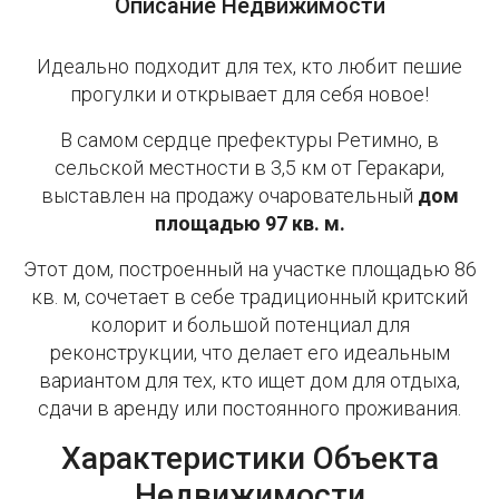
Описание Недвижимости
Идеально подходит для тех, кто любит пешие
прогулки и открывает для себя новое!
В самом сердце префектуры Ретимно, в
сельской местности в 3,5 км от Геракари,
выставлен на продажу очаровательный
дом
площадью 97 кв. м.
Этот дом, построенный на участке площадью 86
кв. м, сочетает в себе традиционный критский
колорит и большой потенциал для
реконструкции, что делает его идеальным
вариантом для тех, кто ищет дом для отдыха,
сдачи в аренду или постоянного проживания.
Характеристики Объекта
Недвижимости