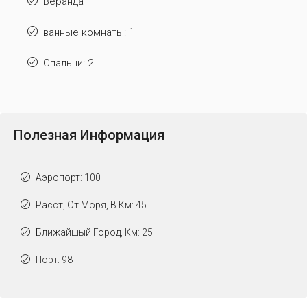
Веранда
ванные комнаты: 1
Спальни: 2
Полезная Информация
Аэропорт: 100
Расст, От Моря, В Км: 45
Ближайшый Город, Км: 25
Порт: 98