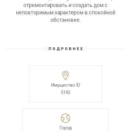
отремонтировать и создать дом с
неповторимым характером в спокойной
обстановке.
ПОДРОБНЕЕ
Имущество ID
5192
Город