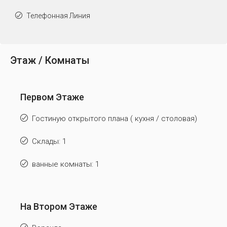
Телефонная Линия
Этаж / Комнаты
Первом Этаже
Гостиную открытого плана ( кухня / столовая)
Склады: 1
ванные комнаты: 1
На Втором Этаже