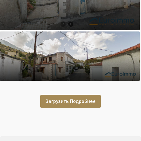
Загрузить Подробнее