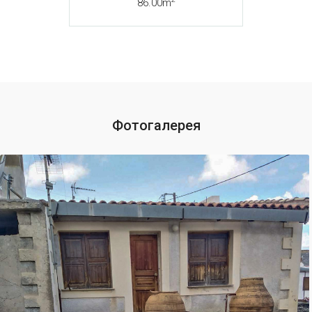
86.00m
Фотогалерея