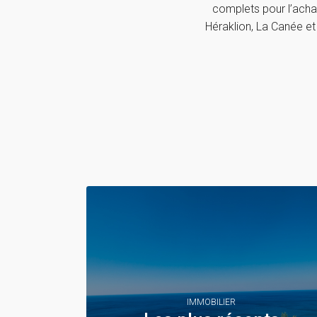
complets pour l’acha
Héraklion, La Canée et
IMMOBILIER