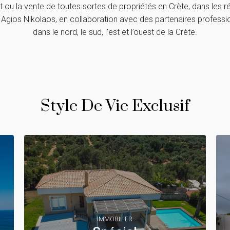
t ou la vente de toutes sortes de propriétés en Crète, dans les 
 Agios Nikolaos, en collaboration avec des partenaires profess
dans le nord, le sud, l’est et l’ouest de la Crète.
Style De Vie Exclusif
IMMOBILIER