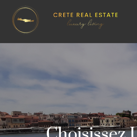
Choisissez 