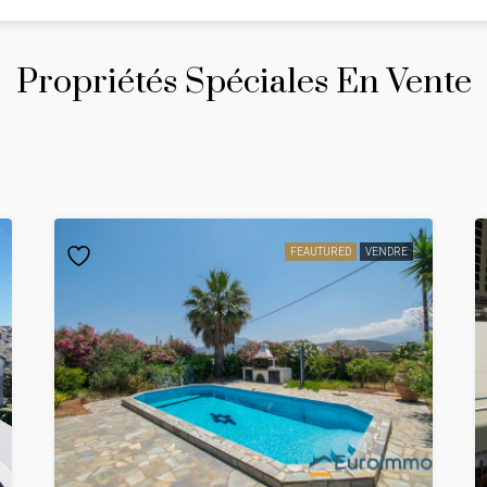
Propriétés Spéciales En Vente
FEAUTURED
VENDRE