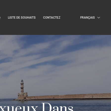
Q
LISTE DE SOUHAITS
CONTACTEZ
FRANÇAIS
Luxueux Dans