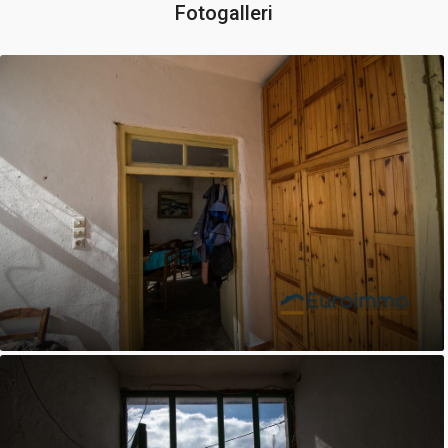
Fotogalleri