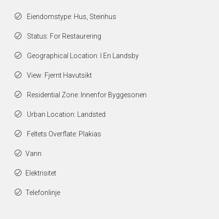
Eiendomstype: Hus, Steinhus
Status: For Restaurering
Geographical Location: I En Landsby
View: Fjernt Havutsikt
Residential Zone: Innenfor Byggesonen
Urban Location: Landsted
Feltets Overflate: Plakias
Vann
Elektrisitet
Telefonlinje