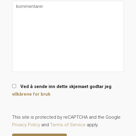
Ved å sende inn dette skjemaet godtar jeg
vilkårene for bruk
This site is protected by reCAPTCHA and the Google
Privacy Policy
and
Terms of Service
apply.