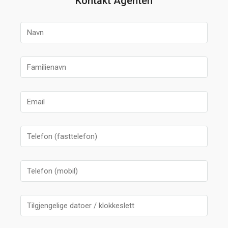
Kontakt Agenten