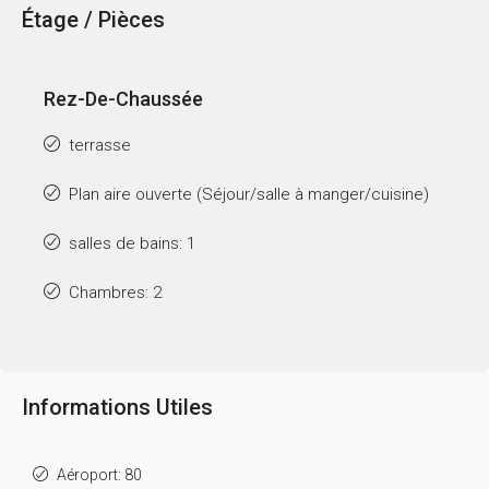
Étage / Pièces
Rez-De-Chaussée
terrasse
Plan aire ouverte (Séjour/salle à manger/cuisine)
salles de bains: 1
Chambres: 2
Informations Utiles
Aéroport: 80