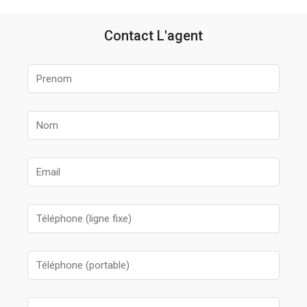
Contact L'agent