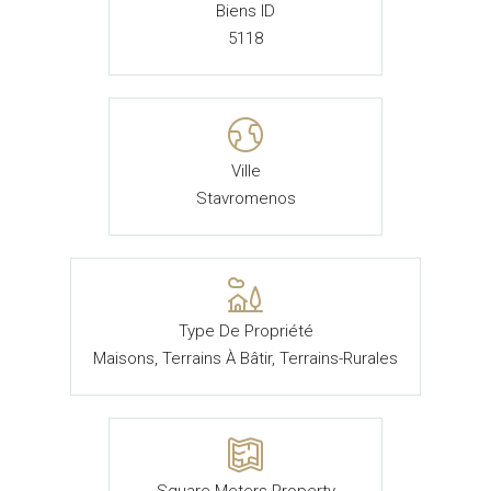
Biens ID
5118
Ville
Stavromenos
Type De Propriété
Maisons, Terrains À Bâtir, Terrains-Rurales