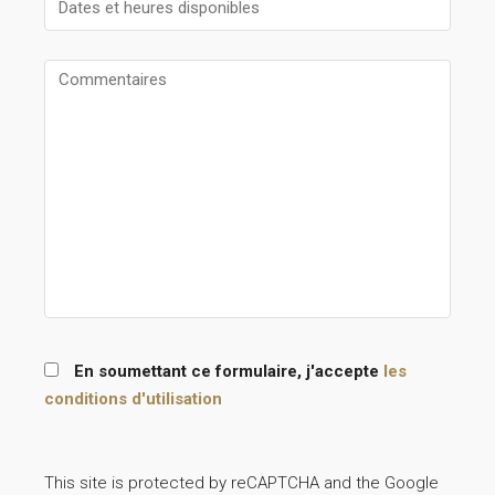
En soumettant ce formulaire, j'accepte
les
conditions d'utilisation
This site is protected by reCAPTCHA and the Google