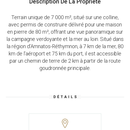
Description De La Propriété
Terrain unique de 7 000 m², situé sur une colline,
avec permis de construire délivré pour une maison
en pierre de 80 m², offrant une vue panoramique sur
la campagne verdoyante et la mer au loin. Situé dans
la région d’Amnatos-Réthymnon, à 7 km de la mer, 80
km de l’aéroport et 75 km du port, il est accessible
par un chemin de terre de 2 km à partir de la route
goudronnée principale.
DÉTAILS